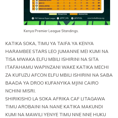
Kenya Premier League Standings.
KATIKA SOKA, TIMU YA TAIFA YA KENYA
HARAMBEE STARS LEO JUMANNE MEI KUMI NA
TISA MWAKA ELFU MBILI ISHIRINI NA SITA
ITAFAHAMU WAPINZANI WAKE KATIKA MECHI
ZA KUFUZU AFCON ELFU MBILI ISHIRINI NA SABA
BAADA YA DROO KUFANYIKA MJINI CAIRO
NCHINI MISRI.
SHIRIKISHO LA SOKA AFRIKA CAF LITAGAWA
TIMU AROBAINI NA NANE KATIKA MAKUNDI
KUMI NA MAWILI YENYE TIMU NNE NNE HUKU