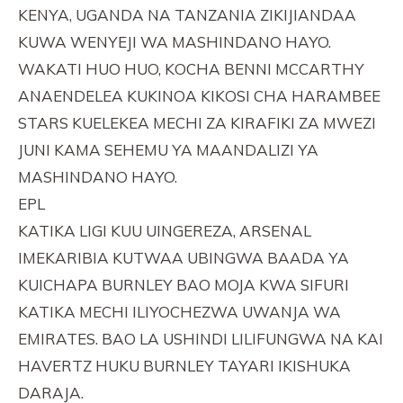
KENYA, UGANDA NA TANZANIA ZIKIJIANDAA
KUWA WENYEJI WA MASHINDANO HAYO.
WAKATI HUO HUO, KOCHA BENNI MCCARTHY
ANAENDELEA KUKINOA KIKOSI CHA HARAMBEE
STARS KUELEKEA MECHI ZA KIRAFIKI ZA MWEZI
JUNI KAMA SEHEMU YA MAANDALIZI YA
MASHINDANO HAYO.
EPL
KATIKA LIGI KUU UINGEREZA, ARSENAL
IMEKARIBIA KUTWAA UBINGWA BAADA YA
KUICHAPA BURNLEY BAO MOJA KWA SIFURI
KATIKA MECHI ILIYOCHEZWA UWANJA WA
EMIRATES. BAO LA USHINDI LILIFUNGWA NA KAI
HAVERTZ HUKU BURNLEY TAYARI IKISHUKA
DARAJA.