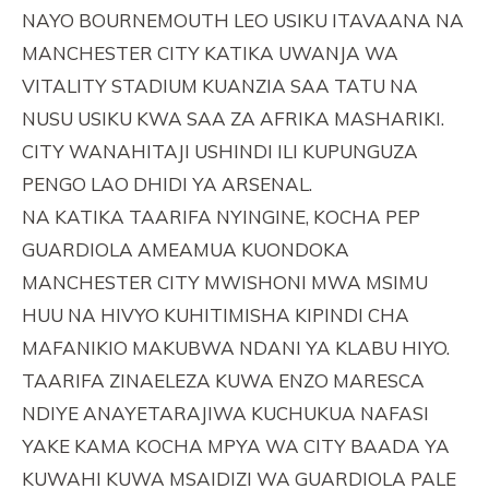
NAYO BOURNEMOUTH LEO USIKU ITAVAANA NA
MANCHESTER CITY KATIKA UWANJA WA
VITALITY STADIUM KUANZIA SAA TATU NA
NUSU USIKU KWA SAA ZA AFRIKA MASHARIKI.
CITY WANAHITAJI USHINDI ILI KUPUNGUZA
PENGO LAO DHIDI YA ARSENAL.
NA KATIKA TAARIFA NYINGINE, KOCHA PEP
GUARDIOLA AMEAMUA KUONDOKA
MANCHESTER CITY MWISHONI MWA MSIMU
HUU NA HIVYO KUHITIMISHA KIPINDI CHA
MAFANIKIO MAKUBWA NDANI YA KLABU HIYO.
TAARIFA ZINAELEZA KUWA ENZO MARESCA
NDIYE ANAYETARAJIWA KUCHUKUA NAFASI
YAKE KAMA KOCHA MPYA WA CITY BAADA YA
KUWAHI KUWA MSAIDIZI WA GUARDIOLA PALE