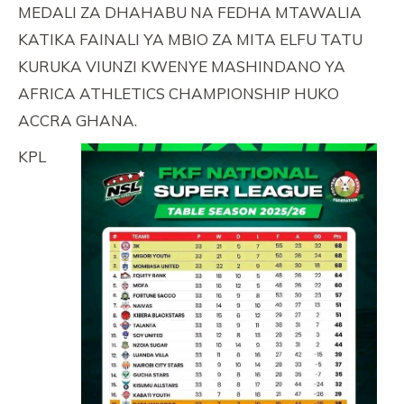
MEDALI ZA DHAHABU NA FEDHA MTAWALIA
KATIKA FAINALI YA MBIO ZA MITA ELFU TATU
KURUKA VIUNZI KWENYE MASHINDANO YA
AFRICA ATHLETICS CHAMPIONSHIP HUKO
ACCRA GHANA.
KPL