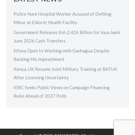
Police Hunt Hospital Worker Accused of Defiling
Minor at Eldoret Health Facility
Government Releases Ksh.2.426 Billion for Inua Jamii
June 2026 Cash Transfers
Sifuna Open to Working with Gachagua Despite
Backing His Impeachment
Kenya, UK Resume Joint Military Training at BATUK
After Licensing Uncertainty
IEBC Seeks Public Views on Campaign Financing
Rules Ahead of 2027 Polls